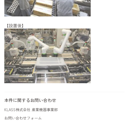
【設置後】
本件に関するお問い合わせ
KLASS株式会社 産業機器事業部
お問い合わせフォーム