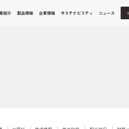
業紹介
製品情報
企業情報
サステナビリティ
ニュース