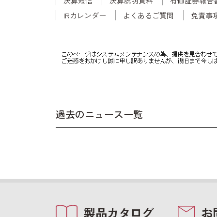
決算短信
決算説明資料
有価証券報告
IRカレンダー
よくあるご質問
免責事
過去のニュース一覧
製品カタログ
お