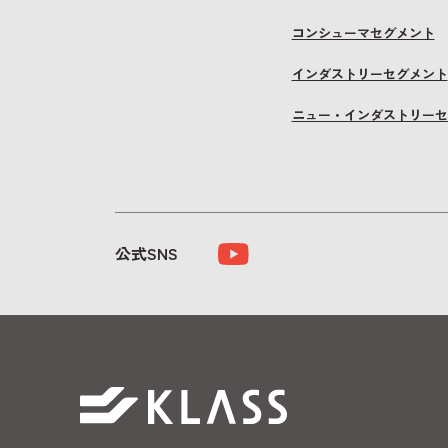
コンシューマセグメント
インダストリーセグメント
ニュー・インダストリーセ
公式SNS