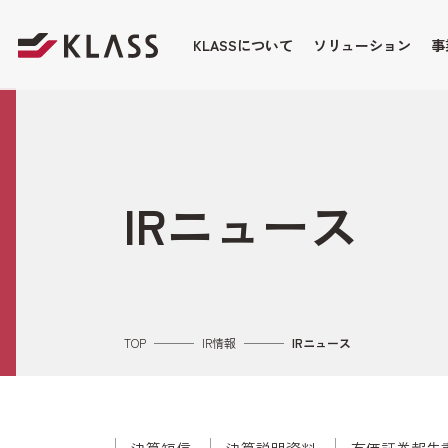
KLASSについて
ソリューション
事
IRニュース
TOP
IR情報
IRニュース