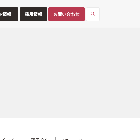
IR情報
採用情報
お問い合わせ