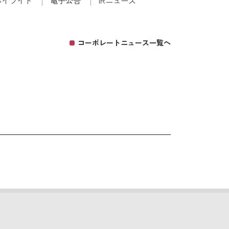
ハイライト
電子公告
IRニュース
コーポレートニュース一覧へ