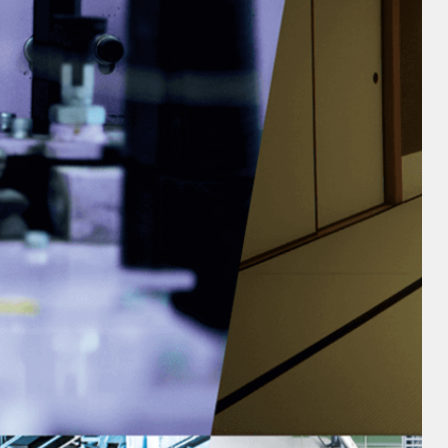
企業情報
サステナビリティ
ニュース
IR情報
採用情報
お問い合わせ