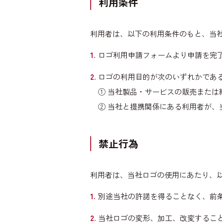
利用条件
利用者は、以下の利用条件のもと、当
ロゴ利用申請フォームより申請を完
ロゴの利用目的が次のいずれかであ
① 当社製品・サービスの販売または
② 当社と提携関係にある利用者が
禁止行為
利用者は、当社ロゴの使用にあたり、
別途当社の許諾を得ることなく、前
当社ロゴの変形、加工、改変するこ