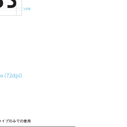
タイプのみでの使用