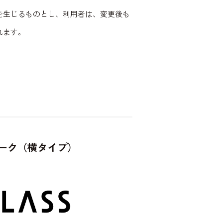
を生じるものとし、利用者は、変更後も
れます。
ーク（横タイプ）