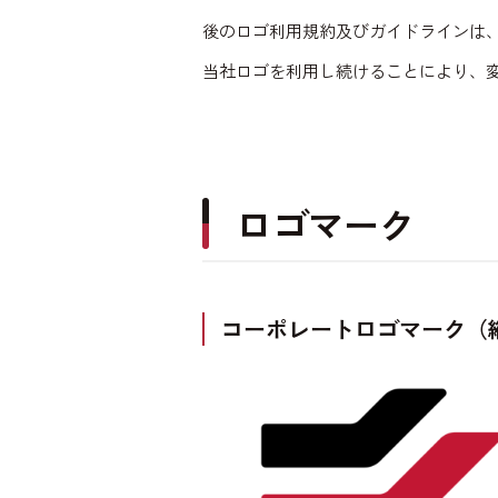
後のロゴ利用規約及びガイドラインは
当社ロゴを利用し続けることにより、
ロゴマーク
コーポレートロゴマーク（