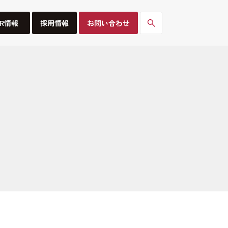
IR情報
採用情報
お問い合わせ