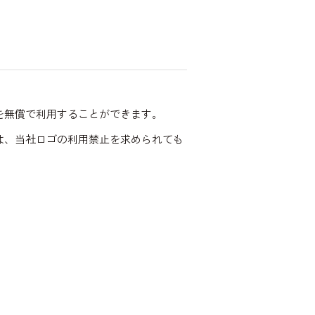
を無償で利用することができます。
は、当社ロゴの利用禁止を求められても