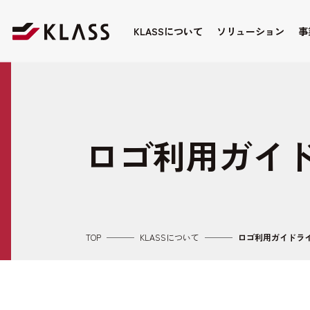
KLASSについて
ソリューション
事
ロゴ利用ガイ
TOP
KLASSについて
ロゴ利用ガイドラ