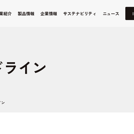
業紹介
製品情報
企業情報
サステナビリティ
ニュース
ドライン
イン