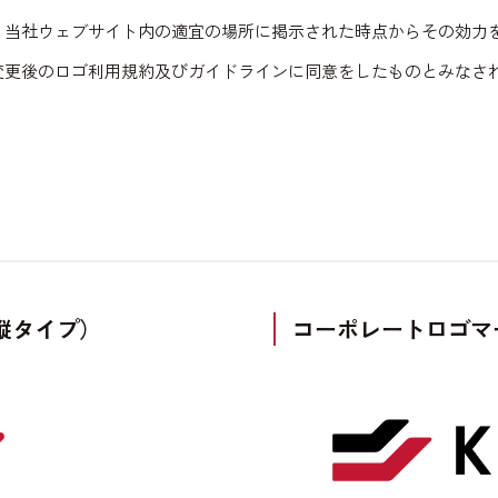
、当社ウェブサイト内の適宜の場所に掲示された時点からその効力
変更後のロゴ利用規約及びガイドラインに同意をしたものとみなさ
縦タイプ）
コーポレートロゴマ