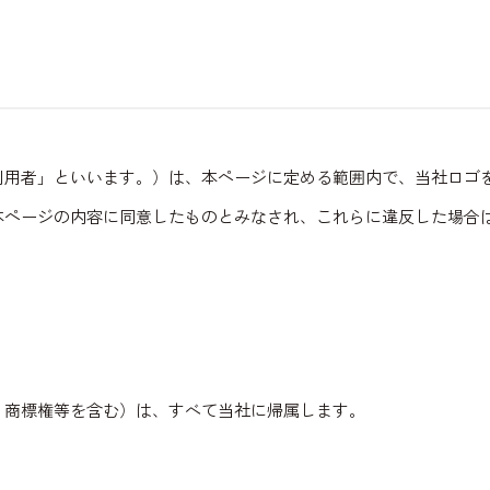
利用者」といいます。）は、本ページに定める範囲内で、当社ロゴ
本ページの内容に同意したものとみなされ、これらに違反した場合
、商標権等を含む）は、すべて当社に帰属します。