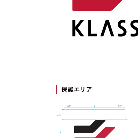
保護エリア