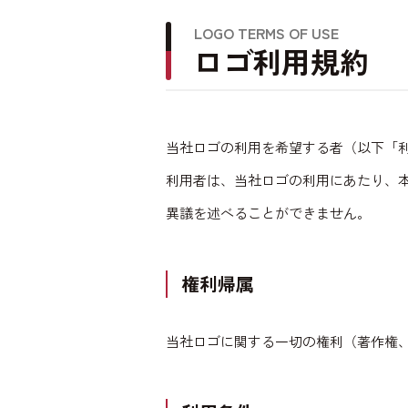
LOGO TERMS OF USE
ロゴ利用規約
当社ロゴの利用を希望する者（以下「
利用者は、当社ロゴの利用にあたり、
異議を述べることができません。
権利帰属
当社ロゴに関する一切の権利（著作権