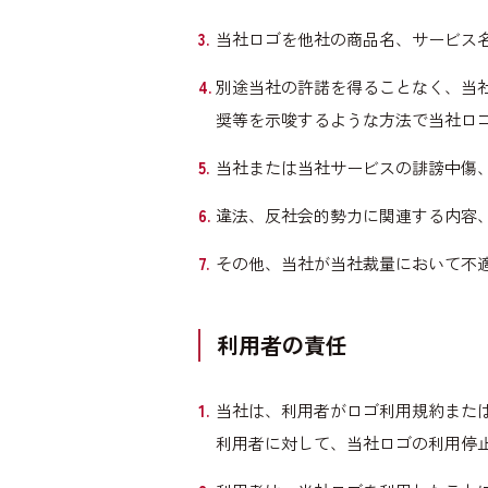
当社ロゴを他社の商品名、サービス
別途当社の許諾を得ることなく、当
奨等を示唆するような方法で当社ロ
当社または当社サービスの誹謗中傷
違法、反社会的勢力に関連する内容
その他、当社が当社裁量において不
利用者の責任
当社は、利用者がロゴ利用規約また
利用者に対して、当社ロゴの利用停