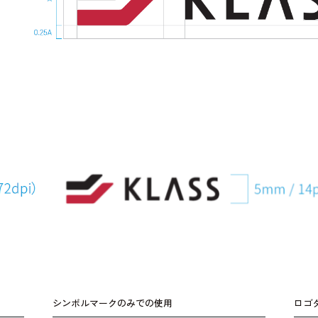
シンボルマークのみでの使用
ロゴ