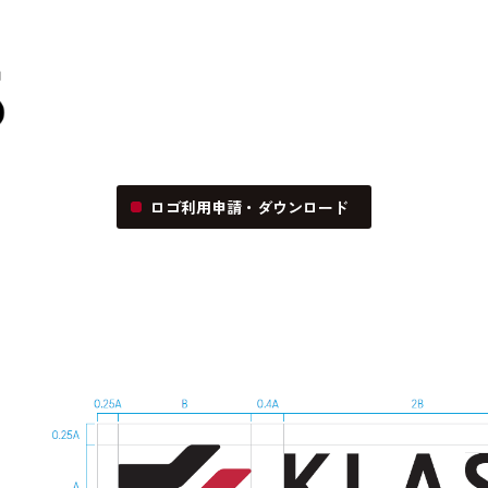
ロゴ利用申請・ダウンロード