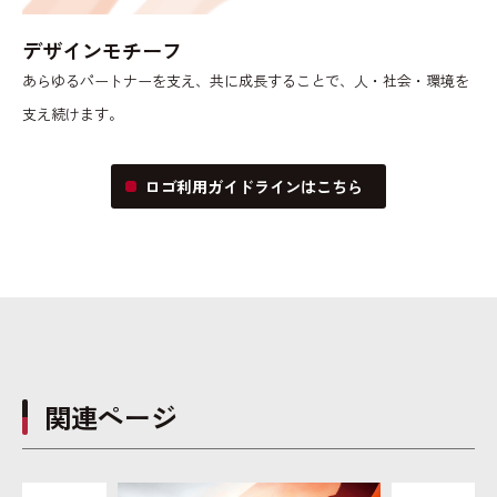
デザインモチーフ
あらゆるパートナーを支え、共に成長することで、人・社会・環境を
支え続けます。
ロゴ利用ガイドラインはこちら
関連ページ