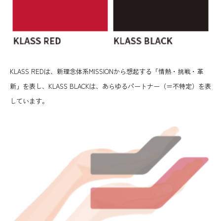
KLASS REDは、新理念体系MISSIONから想起する「情熱・挑戦・革
新」を表し、KLASS BLACKは、あらゆるパートナー（＝不特定）を表
しています。