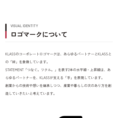
VISUAL IDENTITY
ロゴマークについて
KLASSのコーポレートロゴマークは、あらゆるパートナーとKLASSと
の「絆」を象徴しています。
STATEMENT「つなぐ。ツクル。」を表す2本の水平線・上昇線は、あ
らゆるパートナーを、KLASSが支える「手」を表現しています。
創業からの技術や想いを継承しつつ、産業や暮らしの次のあり方を創
造していきたいと考えています。