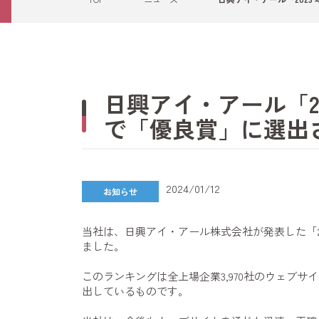
日興アイ・アール「2
で「優良賞」に選出
2024/01/12
お知らせ
当社は、日興アイ・アール株式会社が発表した「2
ました。
このランキングは全上場企業3,970社のウェブ
出しているものです。