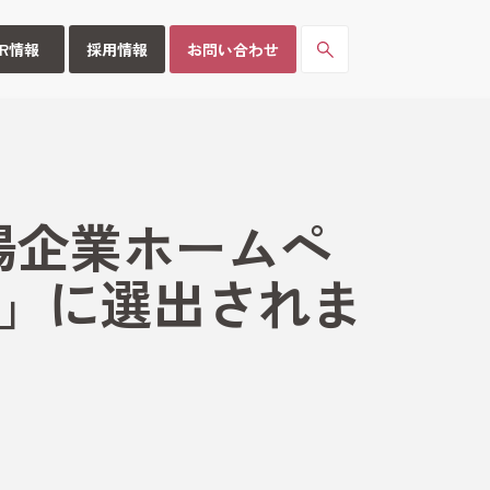
IR情報
採用情報
お問い合わせ
上場企業ホームペ
」に選出されま