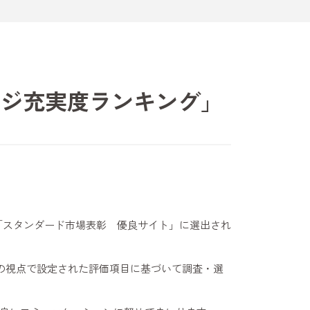
ページ充実度ランキング」
、「スタンダード市場表彰 優良サイト」に選出され
つの視点で設定された評価項目に基づいて調査・選