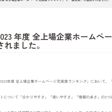
023 年度 全上場企業ホーム
されました。
023年度 全上場企業ホームページ充実度ランキング」において
サイトについて「分かりやすさ」「使いやすさ」「情報の多さ」の3