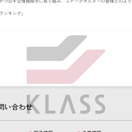
かつ公平な情報開示に取り組み、ステークホルダーの皆様とのより
ランキング」
問い合わせ