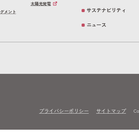
太陽光発電
サステナビリティ
グメント
ニュース
プライバシーポリシー
サイトマップ
Co