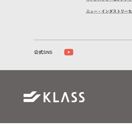
ニュー・インダストリーセ
公式SNS