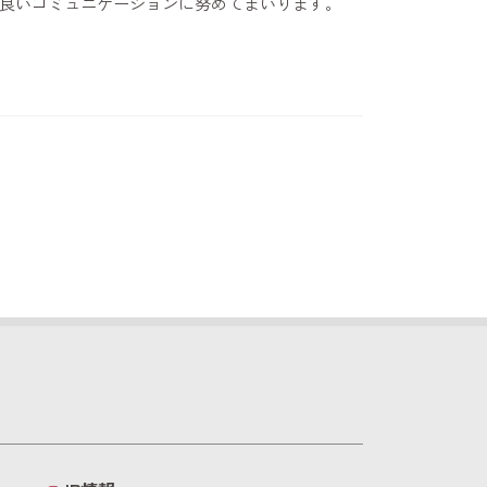
良いコミュニケーションに努めてまいります。