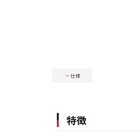
仕様
特徴