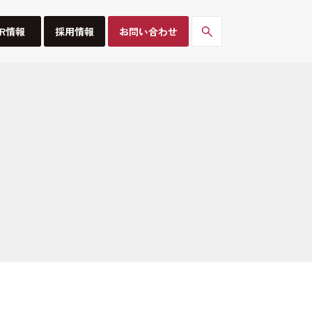
IR情報
採用情報
お問い合わせ