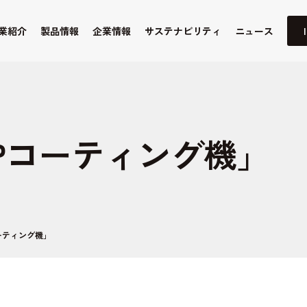
業紹介
製品情報
企業情報
サステナビリティ
ニュース
Pコーティング機」
ーティング機」