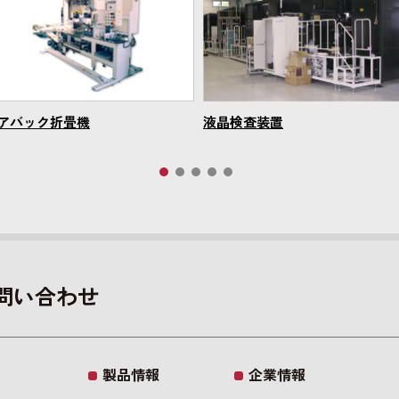
アバック折畳機
液晶検査装置
問い合わせ
製品情報
企業情報