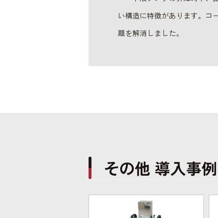
い構造に特徴があります。コ
題を解消しました。
その他 導入事例