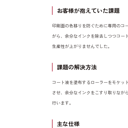
お客様が抱えていた課題
印刷面の色移りを防ぐために専用のコ
がら、余分なインクを除去しつつコー
生産性が上がりませんでした。
課題の解決方法
コート液を塗布するローラーをモケッ
させ、余分なインクをこすり取りなが
行います。
主な仕様