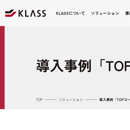
KLASSについて
ソリューション
事
導入事例「TO
TOP
ソリューション
導入事例「TOPコ