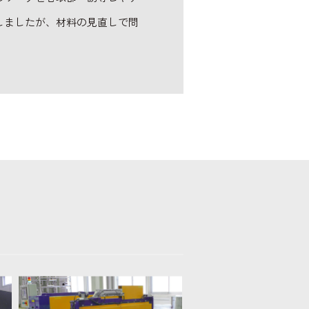
しましたが、材料の見直しで問