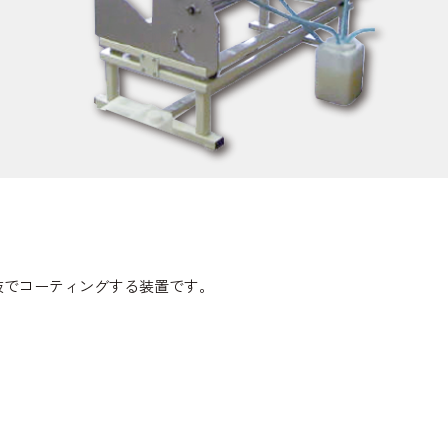
液でコーティングする装置です。