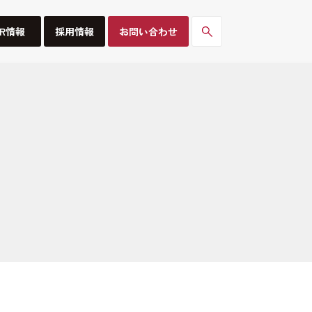
IR情報
採用情報
お問い合わせ