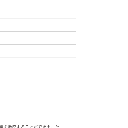
業を撤廃することができました。