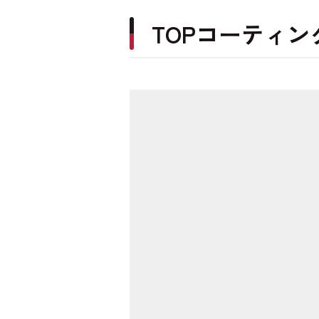
TOPコーティン