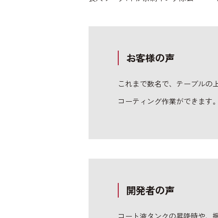
お客様の声
これまで数名で、テーブルの
コーティング作業ができます
開発者の声
コート液タンクの昇降時や、